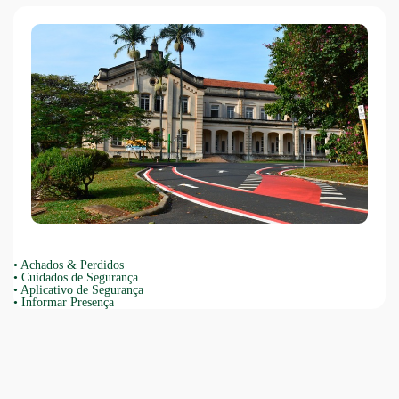
•
Achados & Perdidos
•
Cuidados de Segurança
•
Aplicativo de Segurança
•
Informar Presença