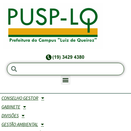
CONSELHO GESTOR
GABINETE
DIVISÕES
GESTÃO AMBIENTAL