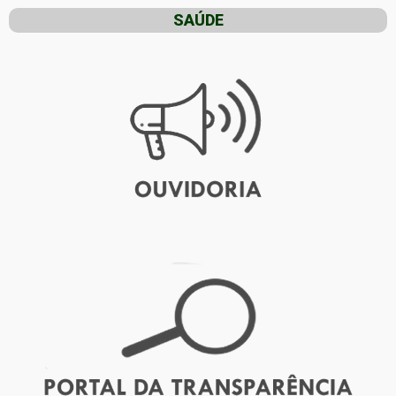
SAÚDE