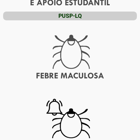
PUSP-LQ