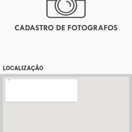
LOCALIZAÇÃO