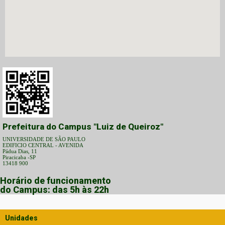
Prefeitura do Campus "Luiz de Queiroz"
UNIVERSIDADE DE SÃO PAULO
EDIFICIO CENTRAL - AVENIDA
Pádua Dias, 11
Piracicaba -SP
13418 900
Horário de funcionamento
do Campus: das 5h às 22h
Unidades