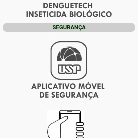
SEGURANÇA