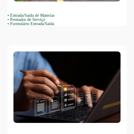
•
Entrada/Saida de Materias
•
Prestador de Serviço
•
Formulário Entrada/Saída