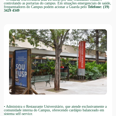
controlando as portarias do campus. Em situações emergenciais de saúde,
frequentadores do Campus podem acionar a Guarda pelo
Telefone: (19)
3429 4349
•
Administra o Restaurante Universitário, que atende exclusivamente a
comunidade interna do Campus, oferecendo cardápio balanceado em
sistema self-service.