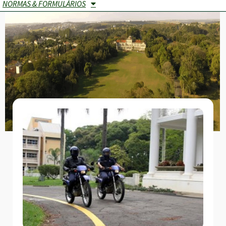
NORMAS & FORMULÁRIOS