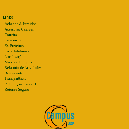
Links
Achados & Perdidos
Acesso ao Campus
Carreira
Concursos
Ex-Prefeitos
Lista Telefônica
Localização
Mapa do Campus
Relatório de Atividades
Restaurante
Transparência
PUSPLQ na Covid-19
Retorno Seguro