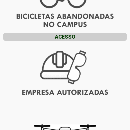
ACESSO