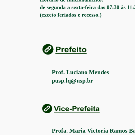
de segunda a sexta-feira das 07:30 às 11:
(exceto feriados e recesso.)
Prof. Luciano Mendes
pusp.lq@usp.br
Profa. Maria Victoria Ramos Ba