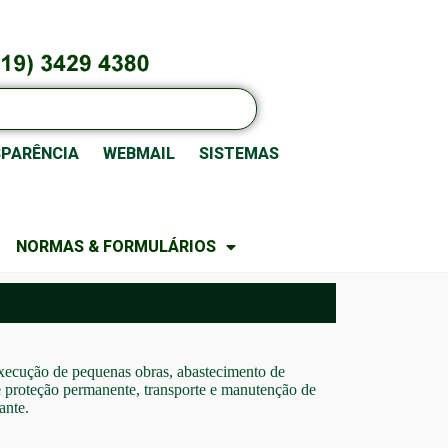
PARÊNCIA
WEBMAIL
SISTEMAS
NORMAS & FORMULÁRIOS
xecução de pequenas obras, abastecimento de
 de proteção permanente, transporte e manutenção de
ante.