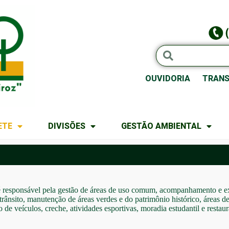
OUVIDORIA
TRANS
ETE
DIVISÕES
GESTÃO AMBIENTAL
 responsável pela gestão de áreas de uso comum, acompanhamento e e
, trânsito, manutenção de áreas verdes e do patrimônio histórico, áreas
 de veículos, creche, atividades esportivas, moradia estudantil e restaur