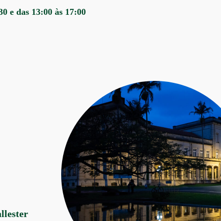
30 e das 13:00 às 17:00
llester