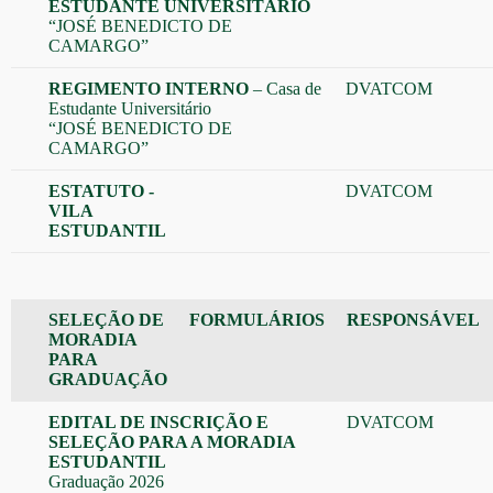
ESTUDANTE UNIVERSITÁRIO
“JOSÉ BENEDICTO DE
CAMARGO”
REGIMENTO INTERNO
– Casa de
DVATCOM
Estudante Universitário
“JOSÉ BENEDICTO DE
CAMARGO”
ESTATUTO -
DVATCOM
VILA
ESTUDANTIL
SELEÇÃO DE
FORMULÁRIOS
RESPONSÁVEL
MORADIA
PARA
GRADUAÇÃO
EDITAL DE INSCRIÇÃO E
DVATCOM
SELEÇÃO PARA A MORADIA
ESTUDANTIL
Graduação 2026