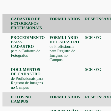
CADASTRO DE
FORMULÁRIOS
RESPONSÁV
FOTOGRAFOS
PROFISSIONAIS
PROCEDIMENTO
FORMULÁRIO
SCFISEG
PARA
DE CADASTRO
CADASTRO
de Profissionais
para o Cadastro de
para Registro de
Fotógrafos
Imagens no
Campus
DOCUMENTOS
SCFISEG
DE CADASTRO
de Profissionais para
Registro de Imagens
no Campus
FOTOS NO
FORMULÁRIOS
RESPONSÁV
CAMPUS