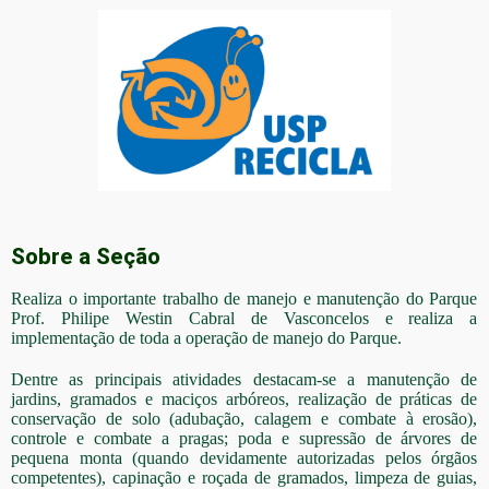
Sobre a Seção
Realiza o importante trabalho de manejo e manutenção do Parque
Prof. Philipe Westin Cabral de Vasconcelos e realiza a
implementação de toda a operação de manejo do Parque.
Dentre as principais atividades destacam-se a manutenção de
jardins, gramados e maciços arbóreos, realização de práticas de
conservação de solo (adubação, calagem e combate à erosão),
controle e combate a pragas; poda e supressão de árvores de
pequena monta (quando devidamente autorizadas pelos órgãos
competentes), capinação e roçada de gramados, limpeza de guias,