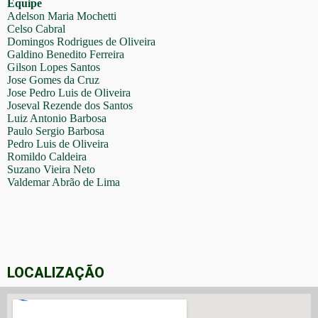
Equipe
Adelson Maria Mochetti
Celso Cabral
Domingos Rodrigues de Oliveira
Galdino Benedito Ferreira
Gilson Lopes Santos
Jose Gomes da Cruz
Jose Pedro Luis de Oliveira
Joseval Rezende dos Santos
Luiz Antonio Barbosa
Paulo Sergio Barbosa
Pedro Luis de Oliveira
Romildo Caldeira
Suzano Vieira Neto
Valdemar Abrão de Lima
LOCALIZAÇÃO