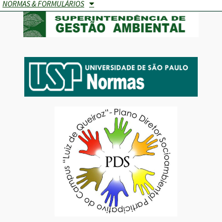
NORMAS & FORMULÁRIOS