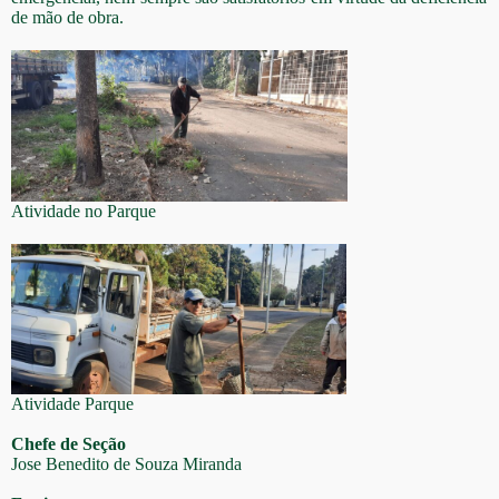
de mão de obra.
Atividade no Parque
Atividade Parque
Chefe de Seção
Jose Benedito de Souza Miranda