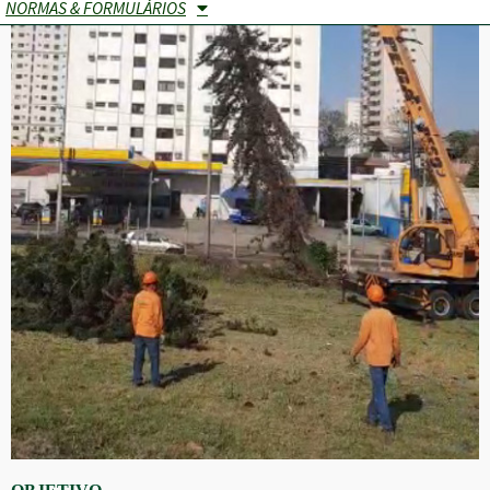
NORMAS & FORMULÁRIOS