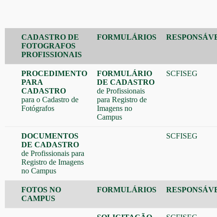
CADASTRO DE
FORMULÁRIOS
RESPONSÁV
FOTOGRAFOS
PROFISSIONAIS
PROCEDIMENTO
FORMULÁRIO
SCFISEG
PARA
DE CADASTRO
CADASTRO
de Profissionais
para o Cadastro de
para Registro de
Fotógrafos
Imagens no
Campus
DOCUMENTOS
SCFISEG
DE CADASTRO
de Profissionais para
Registro de Imagens
no Campus
FOTOS NO
FORMULÁRIOS
RESPONSÁV
CAMPUS