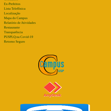
Ex-Prefeitos
Lista Telefônica
Localização
Mapa do Campus
Relatório de Atividades
Restaurante
Transparência
PUSPLQ na Covid-19
Retorno Seguro