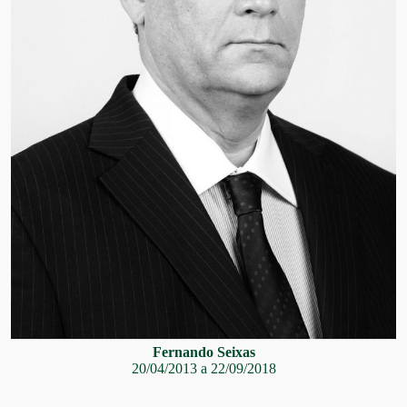
Fernando Seixas
20/04/2013 a 22/09/2018