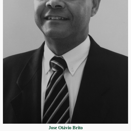
Jose Otávio Brito