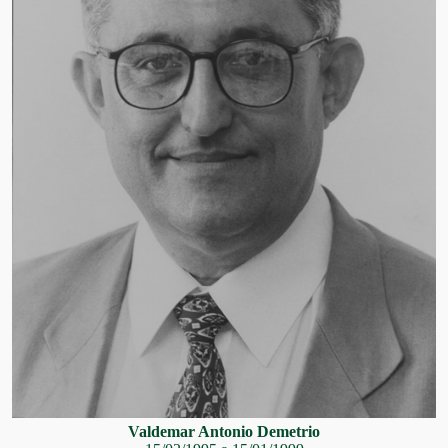
Valdemar Antonio Demetrio