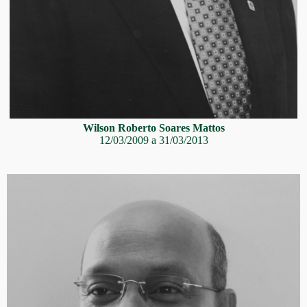
Wilson Roberto Soares Mattos
12/03/2009 a 31/03/2013