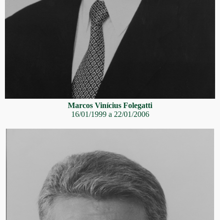
Marcos Vinícius Folegatti
16/01/1999 a 22/01/2006