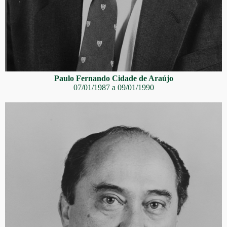
Paulo Fernando Cidade de Araújo
07/01/1987 a 09/01/1990