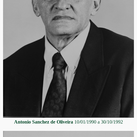
Antonio Sanchez de Oliveira
10/01/1990 a 30/10/1992