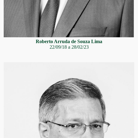
Roberto Arruda de Souza Lima
22/09/18 a 28/02/23