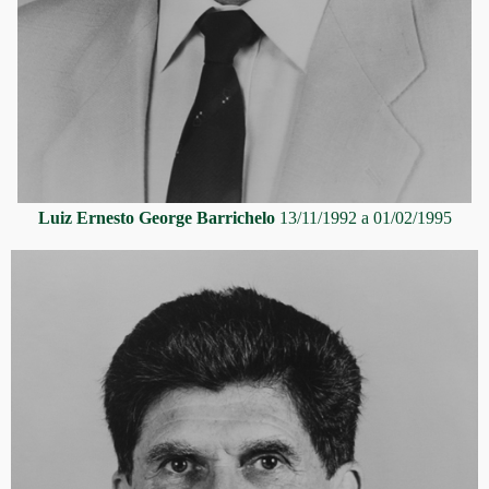
Luiz Ernesto George Barrichelo
13/11/1992 a 01/02/1995