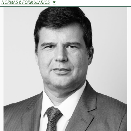
NORMAS & FORMULÁRIOS