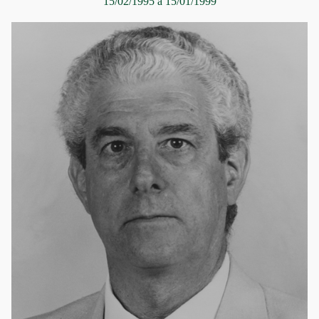
15/02/1995 a 15/01/1999