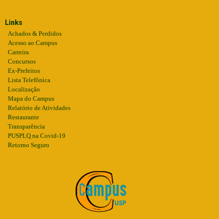
Links
Achados & Perdidos
Acesso ao Campus
Carreira
Concursos
Ex-Prefeitos
Lista Telefônica
Localização
Mapa do Campus
Relatório de Atividades
Restaurante
Transparência
PUSPLQ na Covid-19
Retorno Seguro