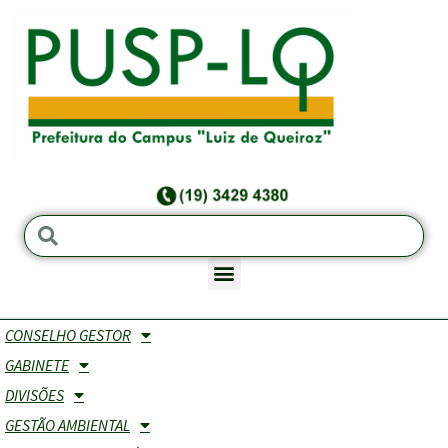
CONSELHO GESTOR
EX-PREFEITOS
GABINETE
DIVISÕES
GESTÃO AMBIENTAL