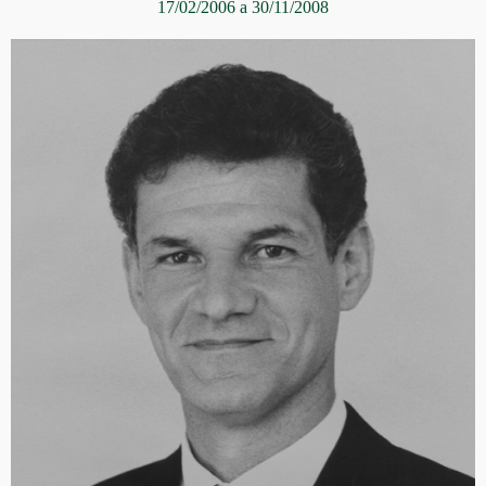
17/02/2006 a 30/11/2008